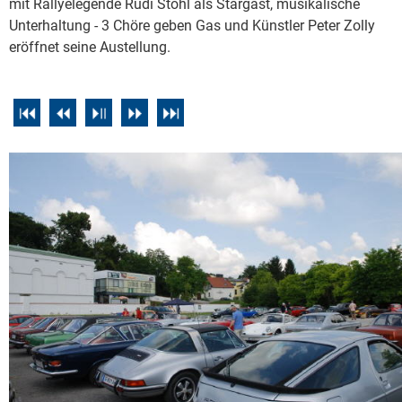
mit Rallyelegende Rudi Stohl als Stargast, musikalische
Unterhaltung - 3 Chöre geben Gas und Künstler Peter Zolly
eröffnet seine Austellung.