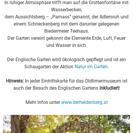
In ruhiger Atmosphäre trifft man auf die Grottenfontäne mit
Wasserbecken,
dem Aussichtsberg – „Parnass“ genannt, der Adlersruh und
einem Schneckenberg mit dem darunter gelegenen
Biedermeier Teehaus.
Der Garten vereint gekonnt die Elemente Erde, Luft, Feuer
und Wasser in sich.
Der Englische Garten wird ökologisch gepflegt und ist ein
Schaugarten der Aktion
Natur im Garten
.
Hinweis:
In jeder Eintrittskarte für das Oldtimermuseum ist
auch der Besuch des Englischen Gartens
inkludiert
!
Mehr Infos unter
www.derheldenberg.at