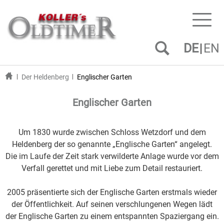
Toggl
naviga
DE
EN
Der Heldenberg
Englischer Garten
Englischer Garten
Um 1830 wurde zwischen Schloss Wetzdorf und dem
Heldenberg der so genannte „Englische Garten“ angelegt.
Die im Laufe der Zeit stark verwilderte Anlage wurde vor dem
Verfall gerettet und mit Liebe zum Detail restauriert.
2005 präsentierte sich der Englische Garten erstmals wieder
der Öffentlichkeit. Auf seinen verschlungenen Wegen lädt
der Englische Garten zu einem entspannten Spaziergang ein.