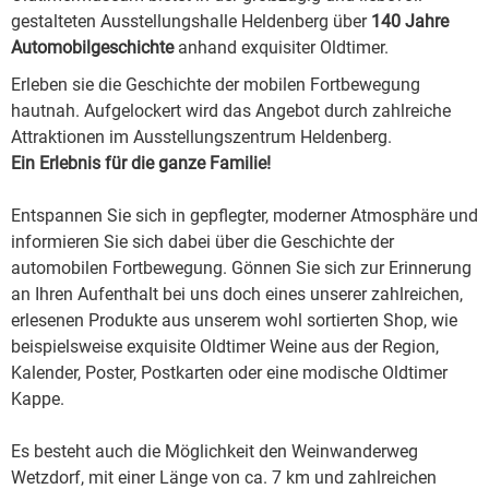
gestalteten Ausstellungshalle Heldenberg über
140 Jahre
Automobilgeschichte
anhand exquisiter Oldtimer.
Erleben sie die Geschichte der mobilen Fortbewegung
hautnah. Aufgelockert wird das Angebot durch zahlreiche
Attraktionen im Ausstellungszentrum Heldenberg.
Ein Erlebnis für die ganze Familie!
Entspannen Sie sich in gepflegter, moderner Atmosphäre und
informieren Sie sich dabei über die Geschichte der
automobilen Fortbewegung. Gönnen Sie sich zur Erinnerung
an Ihren Aufenthalt bei uns doch eines unserer zahlreichen,
erlesenen Produkte aus unserem wohl sortierten Shop, wie
beispielsweise exquisite Oldtimer Weine aus der Region,
Kalender, Poster, Postkarten oder eine modische Oldtimer
Kappe.
Es besteht auch die Möglichkeit den Weinwanderweg
Wetzdorf, mit einer Länge von ca. 7 km und zahlreichen