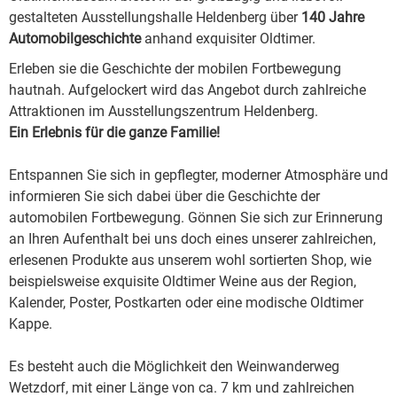
gestalteten Ausstellungshalle Heldenberg über
140 Jahre
Automobilgeschichte
anhand exquisiter Oldtimer.
Erleben sie die Geschichte der mobilen Fortbewegung
hautnah. Aufgelockert wird das Angebot durch zahlreiche
Attraktionen im Ausstellungszentrum Heldenberg.
Ein Erlebnis für die ganze Familie!
Entspannen Sie sich in gepflegter, moderner Atmosphäre und
informieren Sie sich dabei über die Geschichte der
automobilen Fortbewegung. Gönnen Sie sich zur Erinnerung
an Ihren Aufenthalt bei uns doch eines unserer zahlreichen,
erlesenen Produkte aus unserem wohl sortierten Shop, wie
beispielsweise exquisite Oldtimer Weine aus der Region,
Kalender, Poster, Postkarten oder eine modische Oldtimer
Kappe.
Es besteht auch die Möglichkeit den Weinwanderweg
Wetzdorf, mit einer Länge von ca. 7 km und zahlreichen