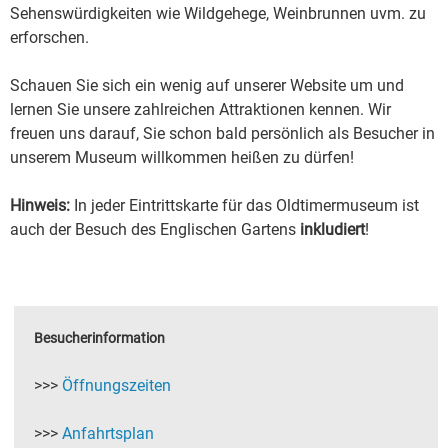
Sehenswürdigkeiten wie Wildgehege, Weinbrunnen uvm. zu
erforschen.
Schauen Sie sich ein wenig auf unserer Website um und
lernen Sie unsere zahlreichen Attraktionen kennen. Wir
freuen uns darauf, Sie schon bald persönlich als Besucher in
unserem Museum willkommen heißen zu dürfen!
Hinweis:
In jeder Eintrittskarte für das Oldtimermuseum ist
auch der Besuch des Englischen Gartens
inkludiert
!
Besucherinformation
>>>
Öffnungszeiten
>>>
Anfahrtsplan