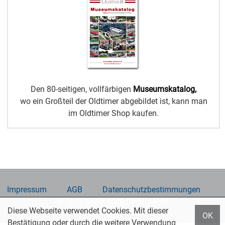
Den 80-seitigen, vollfärbigen
Museumskatalog,
wo ein Großteil der Oldtimer abgebildet ist, kann man
im Oldtimer Shop kaufen.
Impressum
AGB
Datenschutzbestimmungen
© 2026 Koller Oldtimermuseum
Diese Webseite verwendet Cookies. Mit dieser
OK
Bestätigung oder durch die weitere Verwendung