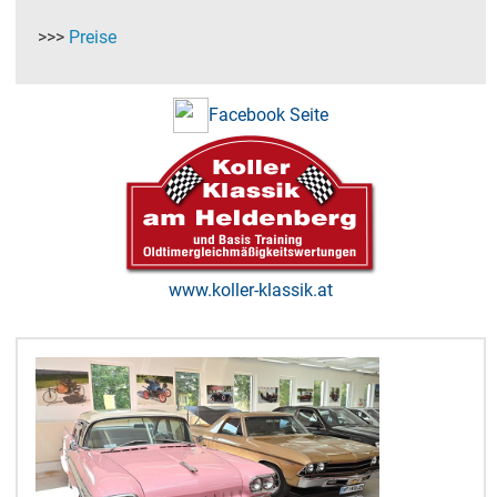
>>>
Preise
Facebook Seite
www.koller-klassik.at