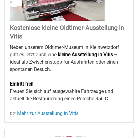
Kostenlose kleine Oldtimer-Ausstellung in
Vitis
Neben unserem Oldtimer-Museum in Kleinwetzdorf
gibt es jetzt auch eine
kleine Ausstellung in Vitis
–
ideal als Zwischenstopp für Ausfahrten oder einen
spontanen Besuch.
Eintritt frei!
Freuen Sie sich auf ausgewählte Fahrzeuge und
aktuell die Restaurierung eines Porsche 356 C.
👉
Mehr zur Ausstellung in Vitis