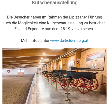
Kutschenausstellung
Die Besucher haben im Rahmen der Lipizzaner Führung
auch die Möglichkeit eine Kutschenausstellung zu besuchen.
Es sind Exponate aus dem 18-19. Jh zu sehen.
Mehr Infos unter
www.derheldenberg.at