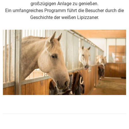
großzügigen Anlage zu genießen.
Ein umfangreiches Programm führt die Besucher durch die
Geschichte der weißen Lipizzaner.