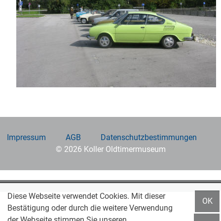
Impressum
AGB
Datenschutzbestimmungen
© 2026 Koller Oldtimermuseum
Diese Webseite verwendet Cookies. Mit dieser
OK
Bestätigung oder durch die weitere Verwendung
der Webseite stimmen Sie unseren