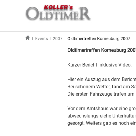
Events
2007
Oldtimertreffen Korneuburg 2007
Oldtimertreffen Korneuburg 200
Kurzer Bericht inklusive Video.
Hier ein Auszug aus dem Bericht
Bei schönem Wetter, fand am Sa
Die ersten Fahrzeuge trafen um 
Vor dem Amtshaus war eine gro
abwechslungsreiche Unterhaltun
gesorgt. Weiters gab es noch ei