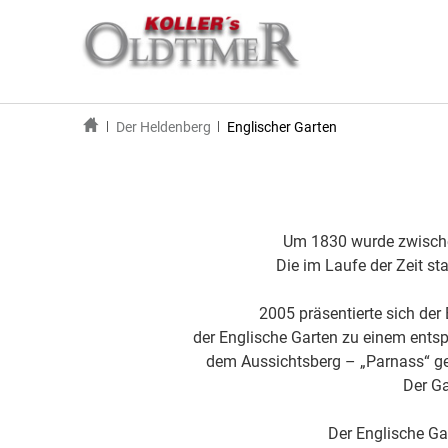
Der Heldenberg
Englischer Garten
Um 1830 wurde zwische
Die im Laufe der Zeit sta
2005 präsentierte sich der
der Englische Garten zu einem entsp
dem Aussichtsberg – „Parnass“ ge
Der Ga
Der Englische Ga