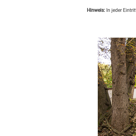
Hinweis:
In jeder Eintr