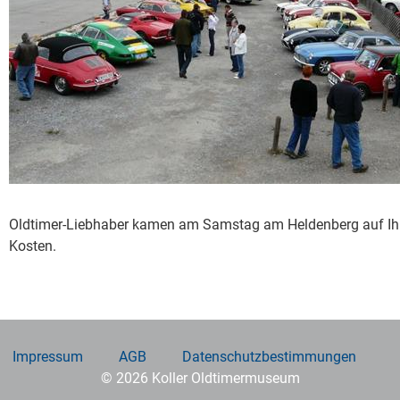
Oldtimer-Liebhaber kamen am Samstag am Heldenberg auf Ih
Kosten.
Impressum
AGB
Datenschutzbestimmungen
© 2026 Koller Oldtimermuseum