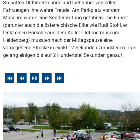
So hatten Oldtimerfreunde und Liebhaber von edlen
Fahrzeugen Ihre wahre Freude. Am Parkplatz vor dem
Museum wurde eine Sonderprüfung gefahren. Die Fahrer
(darunter auch die österreichische Elite wie Rudi Stohl, er
lenkt einen Porsche aus dem Koller Oldtimermuseum
Heldenberg) mussten nach der Mittagspause eine
vorgegebene Strecke in exakt 12 Sekunden zurücklegen. Das
gelang einigen bis auf 2 Hundertstel Sekunden genau!