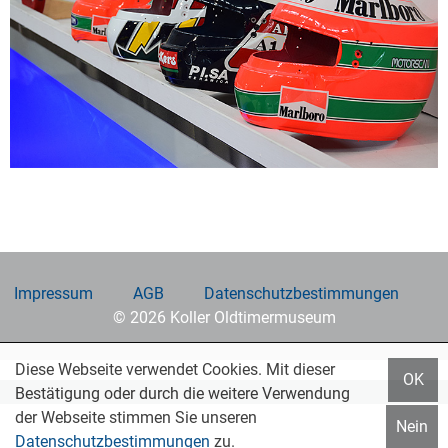
Impressum
AGB
Datenschutzbestimmungen
© 2026 Koller Oldtimermuseum
Diese Webseite verwendet Cookies. Mit dieser
OK
Bestätigung oder durch die weitere Verwendung
der Webseite stimmen Sie unseren
Nein
Datenschutzbestimmungen
zu.