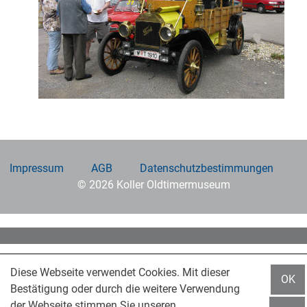
Impressum
AGB
Datenschutzbestimmungen
© 2026 Koller Oldtimermuseum
Diese Webseite verwendet Cookies. Mit dieser
OK
Bestätigung oder durch die weitere Verwendung
der Webseite stimmen Sie unseren