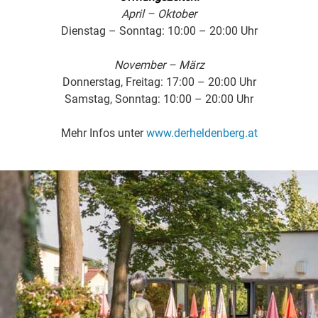
April – Oktober
Dienstag – Sonntag: 10:00 – 20:00 Uhr
November – März
Donnerstag, Freitag: 17:00 – 20:00 Uhr
Samstag, Sonntag: 10:00 – 20:00 Uhr
Mehr Infos unter
www.derheldenberg.at